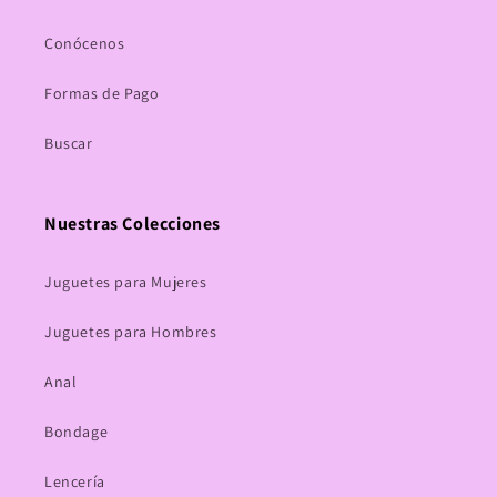
Conócenos
Formas de Pago
Buscar
Nuestras Colecciones
Juguetes para Mujeres
Juguetes para Hombres
Anal
Bondage
Lencería