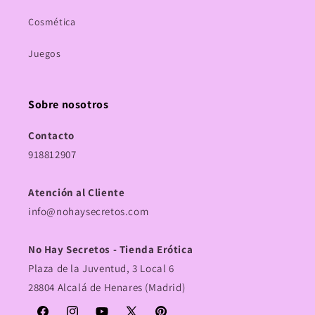
Cosmética
Juegos
Sobre nosotros
Contacto
918812907
Atención al Cliente
info@nohaysecretos.com
No Hay Secretos - Tienda Erótica
Plaza de la Juventud, 3 Local 6
28804 Alcalá de Henares (Madrid)