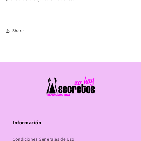
Share
Información
Condiciones Generales de Uso