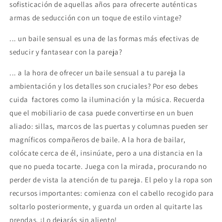
sofisticación de aquellas años para ofrecerte auténticas
armas de seducción con un toque de estilo vintage?
... un baile sensual es una de las formas más efectivas de
seducir y fantasear con la pareja?
... a la hora de ofrecer un baile sensual a tu pareja la
ambientación y los detalles son cruciales? Por eso debes
cuida factores como la iluminación y la música. Recuerda
que el mobiliario de casa puede convertirse en un buen
aliado: sillas, marcos de las puertas y columnas pueden ser
magníficos compañeros de baile. A la hora de bailar,
colócate cerca de él, insinúate, pero a una distancia en la
que no pueda tocarte. Juega con la mirada, procurando no
perder de vista la atención de tu pareja. El pelo y la ropa son
recursos importantes: comienza con el cabello recogido para
soltarlo posteriormente, y guarda un orden al quitarte las
prendas. ¡Lo dejarás sin aliento!