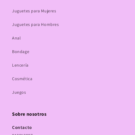
Juguetes para Mujeres
Juguetes para Hombres
Anal
Bondage
Lencería
Cosmética
Juegos
Sobre nosotros
Contacto