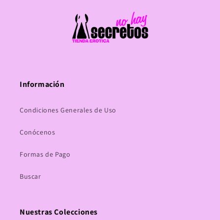
Información
Condiciones Generales de Uso
Conócenos
Formas de Pago
Buscar
Nuestras Colecciones