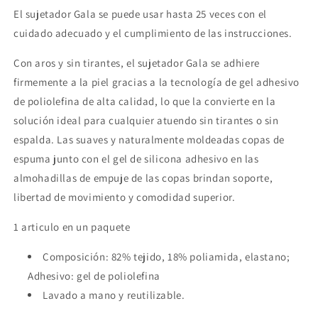
El sujetador Gala se puede usar hasta 25 veces con el
cuidado adecuado y el cumplimiento de las instrucciones.
Con aros y sin tirantes, el sujetador Gala se adhiere
firmemente a la piel gracias a la tecnología de gel adhesivo
de poliolefina de alta calidad, lo que la convierte en la
solución ideal para cualquier atuendo sin tirantes o sin
espalda. Las suaves y naturalmente moldeadas copas de
espuma junto con el gel de silicona adhesivo en las
almohadillas de empuje de las copas brindan soporte,
libertad de movimiento y comodidad superior.
1 articulo en un paquete
Composición: 82% tejido, 18% poliamida, elastano;
Adhesivo: gel de poliolefina
Lavado a mano y reutilizable.