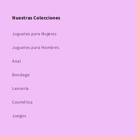
Nuestras Colecciones
Juguetes para Mujeres
Juguetes para Hombres
Anal
Bondage
Lencería
Cosmética
Juegos