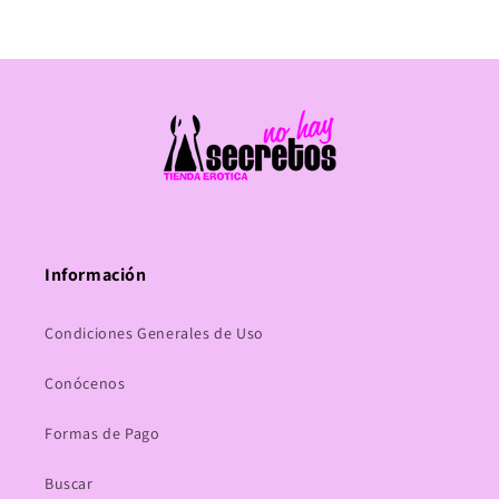
Información
Condiciones Generales de Uso
Conócenos
Formas de Pago
Buscar