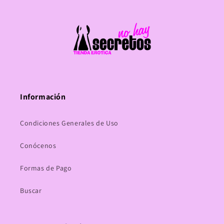
Información
Condiciones Generales de Uso
Conócenos
Formas de Pago
Buscar