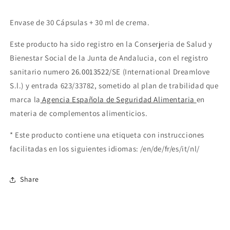
Envase de 30 Cápsulas + 30 ml de crema.
Este producto ha sido registro en la Conserjeria de Salud y
Bienestar Social de la Junta de Andalucia, con el registro
sanitario numero
26.0013522
/SE (International Dreamlove
S.l.) y entrada 623/33782, sometido al plan de trabilidad que
marca la
Agencia Española de Seguridad Alimentaria
en
materia de complementos alimenticios.
* Este producto contiene una etiqueta con instrucciones
facilitadas en los siguientes idiomas: /en/de/fr/es/it/nl/
Share