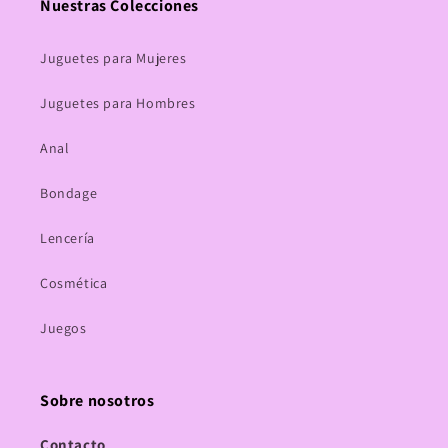
Nuestras Colecciones
Juguetes para Mujeres
Juguetes para Hombres
Anal
Bondage
Lencería
Cosmética
Juegos
Sobre nosotros
Contacto