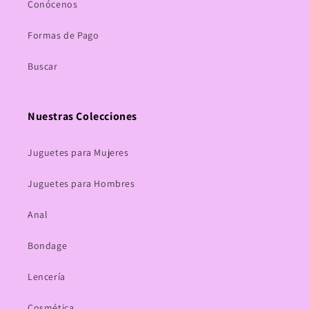
Conócenos
Formas de Pago
Buscar
Nuestras Colecciones
Juguetes para Mujeres
Juguetes para Hombres
Anal
Bondage
Lencería
Cosmética