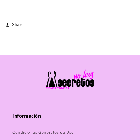
Share
Información
Condiciones Generales de Uso