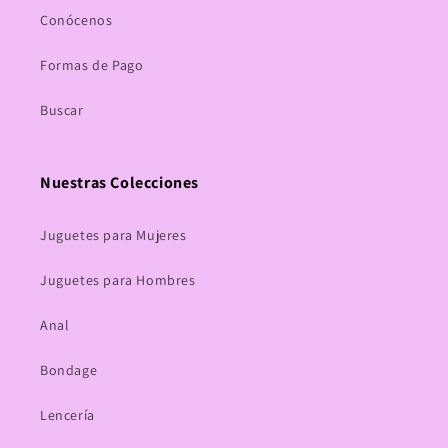
Conócenos
Formas de Pago
Buscar
Nuestras Colecciones
Juguetes para Mujeres
Juguetes para Hombres
Anal
Bondage
Lencería