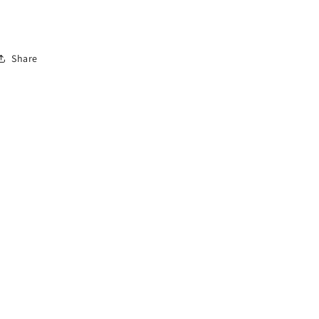
Share