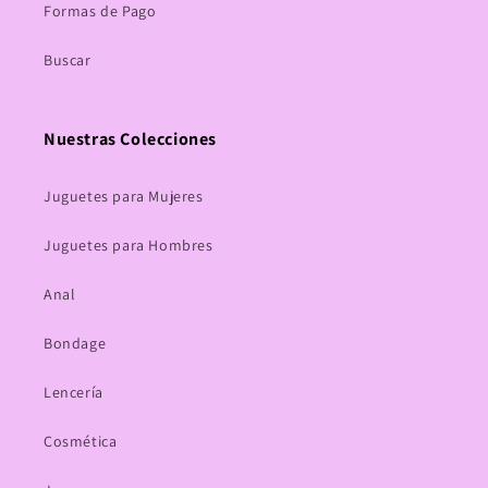
Formas de Pago
Buscar
Nuestras Colecciones
Juguetes para Mujeres
Juguetes para Hombres
Anal
Bondage
Lencería
Cosmética