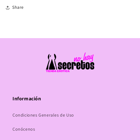
Share
Información
Condiciones Generales de Uso
Conócenos