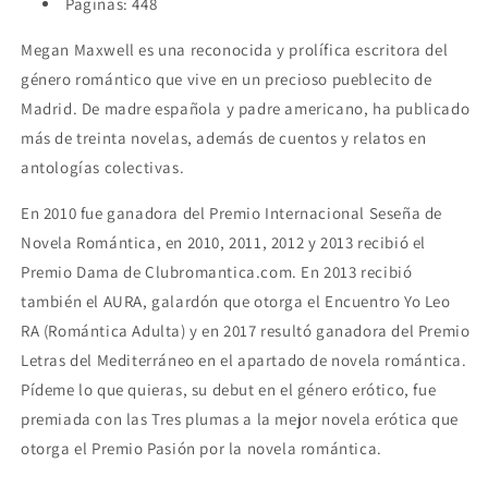
Paginas: 448
Megan Maxwell es una reconocida y prolífica escritora del
género romántico que vive en un precioso pueblecito de
Madrid. De madre española y padre americano, ha publicado
más de treinta novelas, además de cuentos y relatos en
antologías colectivas.
En 2010 fue ganadora del Premio Internacional Seseña de
Novela Romántica, en 2010, 2011, 2012 y 2013 recibió el
Premio Dama de Clubromantica.com. En 2013 recibió
también el AURA, galardón que otorga el Encuentro Yo Leo
RA (Romántica Adulta) y en 2017 resultó ganadora del Premio
Letras del Mediterráneo en el apartado de novela romántica.
Pídeme lo que quieras, su debut en el género erótico, fue
premiada con las Tres plumas a la mejor novela erótica que
otorga el Premio Pasión por la novela romántica.