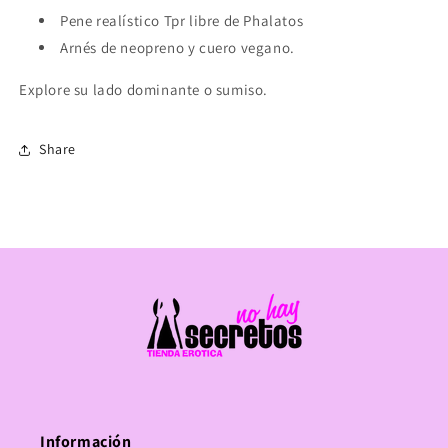
Pene realístico Tpr libre de Phalatos
Arnés de neopreno y cuero vegano.
Explore su lado dominante o sumiso.
Share
Información