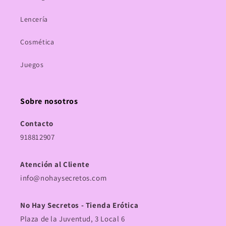
Lencería
Cosmética
Juegos
Sobre nosotros
Contacto
918812907
Atención al Cliente
info@nohaysecretos.com
No Hay Secretos - Tienda Erótica
Plaza de la Juventud, 3 Local 6