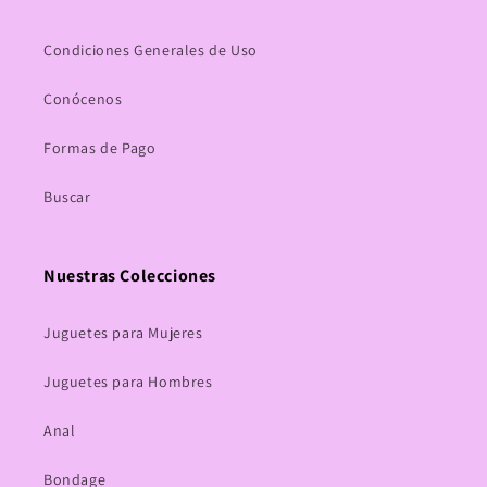
Condiciones Generales de Uso
Conócenos
Formas de Pago
Buscar
Nuestras Colecciones
Juguetes para Mujeres
Juguetes para Hombres
Anal
Bondage