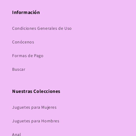
Información
Condiciones Generales de Uso
Conócenos
Formas de Pago
Buscar
Nuestras Colecciones
Juguetes para Mujeres
Juguetes para Hombres
Anal