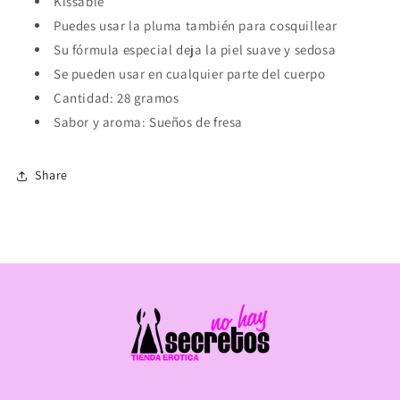
Kissable
Puedes usar la pluma también para cosquillear
Su fórmula especial deja la piel suave y sedosa
Se pueden usar en cualquier parte del cuerpo
Cantidad: 28 gramos
Sabor y aroma: Sueños de fresa
Share