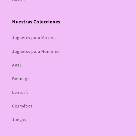
Nuestras Colecciones
Juguetes para Mujeres
Juguetes para Hombres
Anal
Bondage
Lencería
Cosmética
Juegos