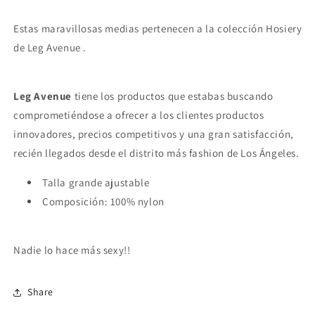
Estas maravillosas medias pertenecen a la colección Hosiery
de Leg Avenue .
Leg Avenue
tiene los productos que estabas buscando
comprometiéndose a ofrecer a los clientes productos
innovadores, precios competitivos y una gran satisfacción,
recién llegados desde el distrito más fashion de Los Ángeles.
Talla grande ajustable
Composición:
100% nylon
Nadie lo hace más sexy!!
Share