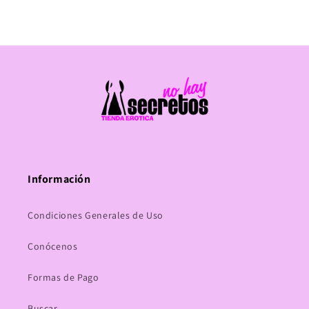
Información
Condiciones Generales de Uso
Conócenos
Formas de Pago
Buscar