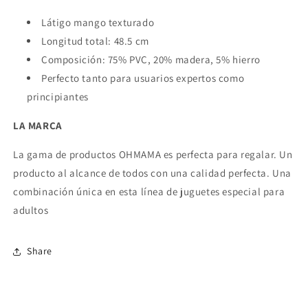
Látigo mango texturado
Longitud total: 48.5 cm
Composición: 75% PVC, 20% madera, 5% hierro
Perfecto tanto para usuarios expertos como
principiantes
LA MARCA
La gama de productos OHMAMA es perfecta para regalar. Un
producto al alcance de todos con una calidad perfecta. Una
combinación única en esta línea de juguetes especial para
adultos
Share