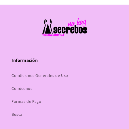
Información
Condiciones Generales de Uso
Conócenos
Formas de Pago
Buscar