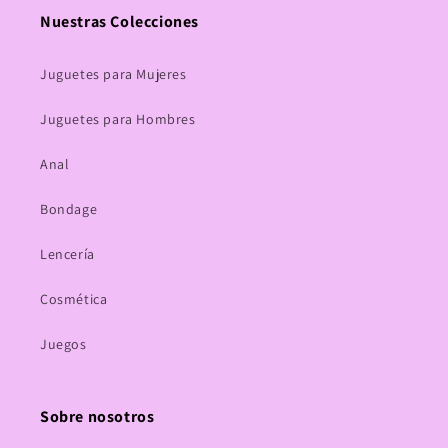
Nuestras Colecciones
Juguetes para Mujeres
Juguetes para Hombres
Anal
Bondage
Lencería
Cosmética
Juegos
Sobre nosotros