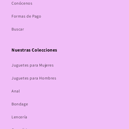
Conócenos
Formas de Pago
Buscar
Nuestras Colecciones
Juguetes para Mujeres
Juguetes para Hombres
Anal
Bondage
Lencería