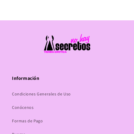
Información
Condiciones Generales de Uso
Conócenos
Formas de Pago