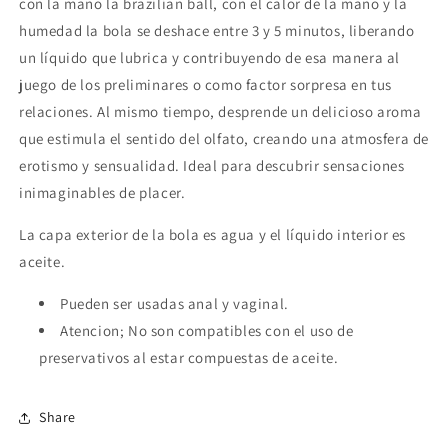
con la mano la brazilian ball, con el calor de la mano y la
humedad la bola se deshace entre 3 y 5 minutos, liberando
un líquido que lubrica y contribuyendo de esa manera al
juego de los preliminares o como factor sorpresa en tus
relaciones. Al mismo tiempo, desprende un delicioso aroma
que estimula el sentido del olfato, creando una atmosfera de
erotismo y sensualidad. Ideal para descubrir sensaciones
inimaginables de placer.
La capa exterior de la bola es agua y el líquido interior es
aceite.
Pueden ser usadas anal y vaginal.
Atencion; No son compatibles con el uso de
preservativos al estar compuestas de aceite.
Share