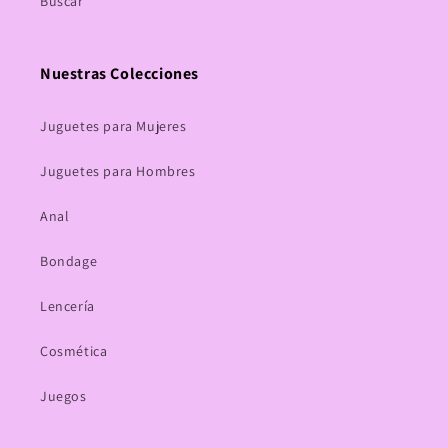
Buscar
Nuestras Colecciones
Juguetes para Mujeres
Juguetes para Hombres
Anal
Bondage
Lencería
Cosmética
Juegos