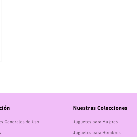
ción
Nuestras Colecciones
es Generales de Uso
Juguetes para Mujeres
s
Juguetes para Hombres