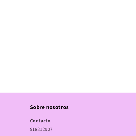
Sobre nosotros
Contacto
918812907