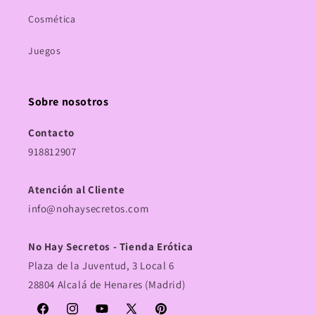
Cosmética
Juegos
Sobre nosotros
Contacto
918812907
Atención al Cliente
info@nohaysecretos.com
No Hay Secretos - Tienda Erótica
Plaza de la Juventud, 3 Local 6
28804 Alcalá de Henares (Madrid)