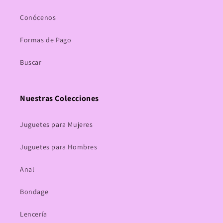
Conócenos
Formas de Pago
Buscar
Nuestras Colecciones
Juguetes para Mujeres
Juguetes para Hombres
Anal
Bondage
Lencería